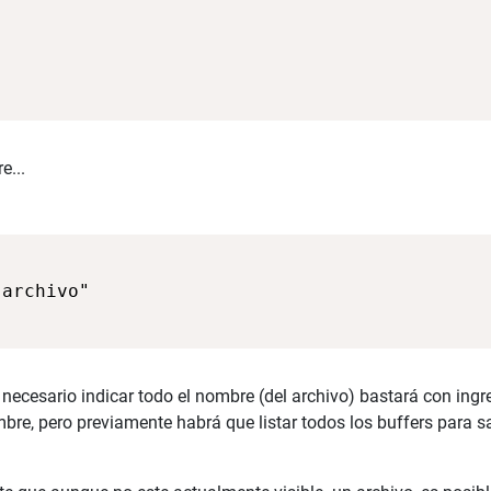
e...
ecesario indicar todo el nombre (del archivo) bastará con ingre
bre, pero previamente habrá que listar todos los buffers para 