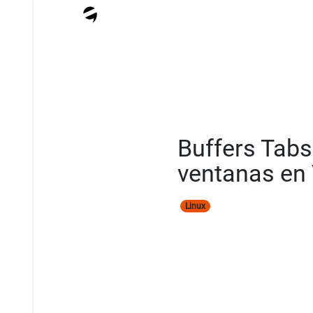
Buffers Tabs
ventanas en
Linux