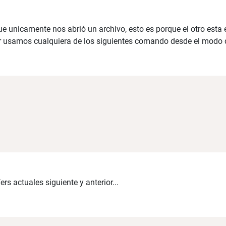
ue unicamente nos abrió un archivo, esto es porque el otro esta e
tor usamos cualquiera de los siguientes comando desde el modo
rs actuales siguiente y anterior...