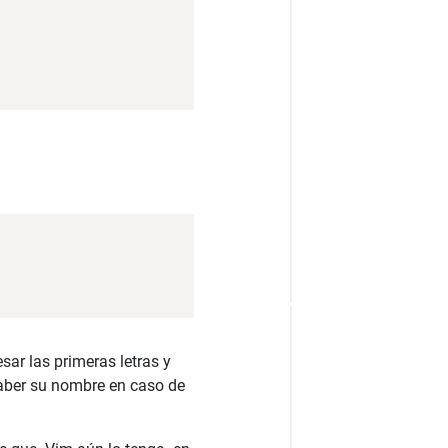
sar las primeras letras y
saber su nombre en caso de