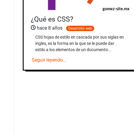
¿Qué es CSS?
hace 8 años
Desarrollo web
CSS hojas de estilo en cascada por sus siglas en
ingles, es la forma en la que se le puede dar
estilo a los elementos de un documento...
Seguir leyendo...