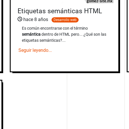
Etiquetas semánticas HTML
hace 8 años
Desarrollo web
Es común encontrarse con el término
semántica
dentro de HTML pero... ¿Qué son las
etiquetas semánticas?...
Seguir leyendo...