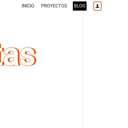
INICIO
PROYECTOS
BLOG
tas