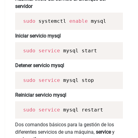
servidor
sudo
 systemctl 
enable
 mysql
Iniciar servicio mysql
sudo
service
 mysql start 
Detener servicio mysql
sudo
service
 mysql stop 
Reiniciar servicio mysql
sudo
service
 mysql restart 
Dos comandos básicos para la gestión de los
diferentes servicios de una máquina,
service
y