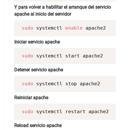
Y para volver a habilitar el arranque del servicio
apache al inicio del servidor
sudo
 systemctl 
enable
 apache2 
Iniciar servicio apache
sudo
 systemctl start apache2 
Detener servicio apache
sudo
 systemctl stop apache2 
Reiniciar apache
sudo
 systemctl restart apache2 
Reload servicio apache