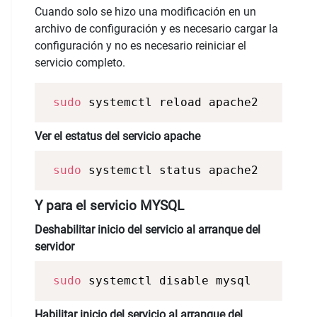
Cuando solo se hizo una modificación en un
archivo de configuración y es necesario cargar la
configuración y no es necesario reiniciar el
servicio completo.
sudo
 systemctl reload apache2 
Ver el estatus del servicio apache
sudo
 systemctl status apache2 
Y para el servicio MYSQL
Deshabilitar inicio del servicio al arranque del
servidor
sudo
 systemctl disable mysql
Habilitar inicio del servicio al arranque del