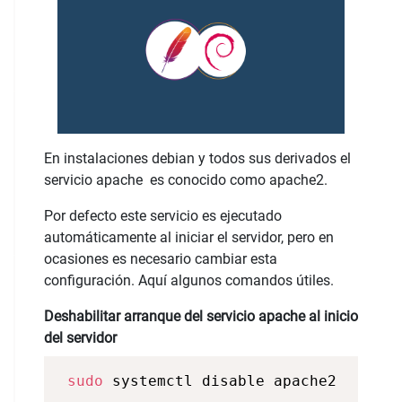
En instalaciones debian y todos sus derivados el
servicio apache es conocido como apache2.
Por defecto este servicio es ejecutado
automáticamente al iniciar el servidor, pero en
ocasiones es necesario cambiar esta
configuración. Aquí algunos comandos útiles.
Deshabilitar arranque del servicio apache al inicio
del servidor
sudo
 systemctl disable apache2 