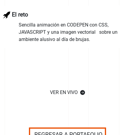
El reto
Sencilla animación en CODEPEN con CSS,
JAVASCRIPT y una imagen vectorial sobre un
ambiente alusivo al día de brujas.
VER EN VIVO
REGRESAR A PORTAFOLIO