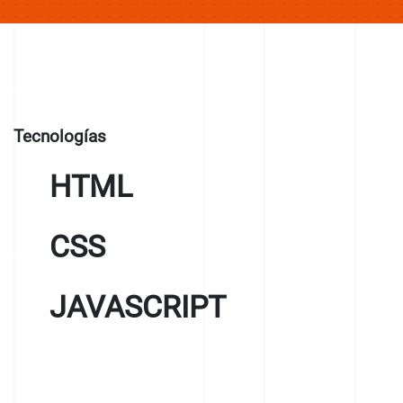
Tecnologías
HTML
CSS
JAVASCRIPT