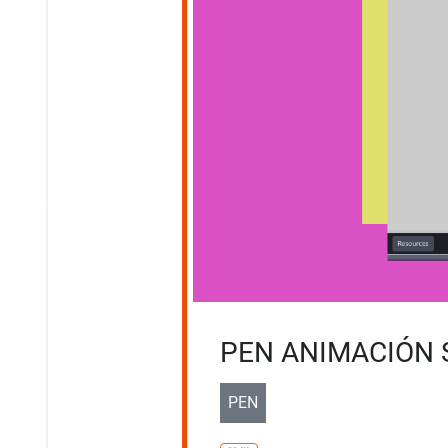
PEN ANIMACIÓN 
PEN