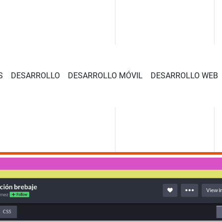
S
DESARROLLO
DESARROLLO MÓVIL
DESARROLLO WEB