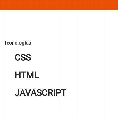
Tecnologías
CSS
HTML
JAVASCRIPT