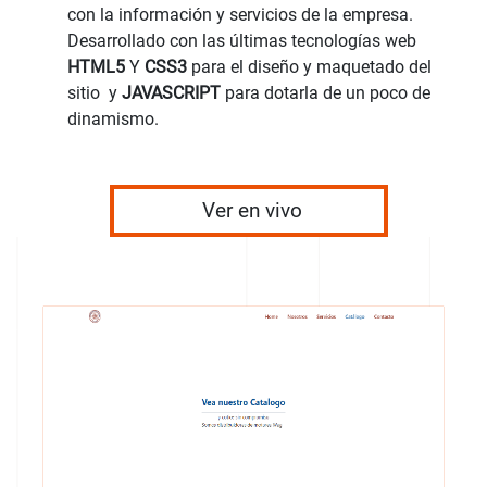
con la información y servicios de la empresa.
Desarrollado con las últimas tecnologías web
HTML5
Y
CSS3
para el diseño y maquetado del
sitio y
JAVASCRIPT
para dotarla de un poco de
dinamismo.
Ver en vivo