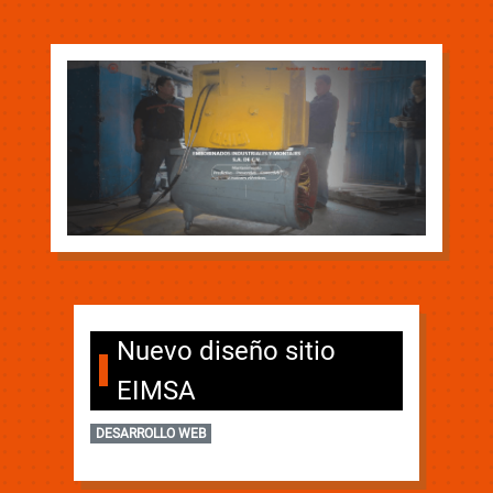
Nuevo diseño sitio
EIMSA
DESARROLLO WEB