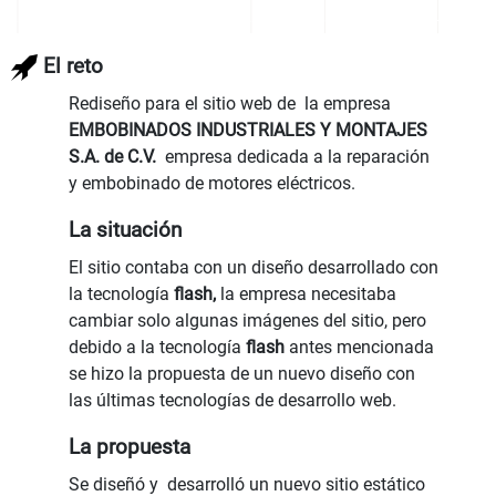
El reto
Rediseño para el sitio web de la empresa
EMBOBINADOS INDUSTRIALES Y MONTAJES
S.A. de C.V.
empresa dedicada a la reparación
y embobinado de motores eléctricos.
La situación
El sitio contaba con un diseño desarrollado con
la tecnología
flash,
la empresa necesitaba
cambiar solo algunas imágenes del sitio, pero
debido a la tecnología
flash
antes mencionada
se hizo la propuesta de un nuevo diseño con
las últimas tecnologías de desarrollo web.
La propuesta
Se diseñó y desarrolló un nuevo sitio estático